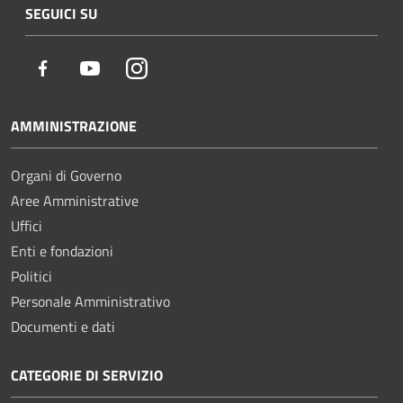
SEGUICI SU
Facebook
Youtube
Instagram
AMMINISTRAZIONE
Organi di Governo
Aree Amministrative
Uffici
Enti e fondazioni
Politici
Personale Amministrativo
Documenti e dati
CATEGORIE DI SERVIZIO