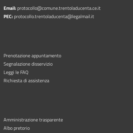
Email:
protocollo@comune.trentoladucenta.ce.it
PEC:
protocollo.trentoladucenta@legalmail.it
Prenotazione appuntamento
Segnalazione disservizio
Leggi le FAQ
Richiesta di assistenza
Amministrazione trasparente
Albo pretorio