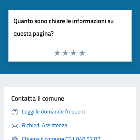
Quanto sono chiare le informazioni su
questa pagina?
Contatta il comune
Leggi le domande frequenti
Richiedi Assistenza
Chiama il comune 081 048 57 87