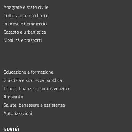
Anagrafe e stato civile
Cultura e tempo libero
Imprese e Commercio
Catasto e urbanistica
Mobilità e trasporti
Educazione e formazione
Giustizia e sicurezza pubblica
Tributi, finanze e contravvenzioni
Ambiente
Salute, benessere e assistenza
Autorizzazioni
NOVITÀ