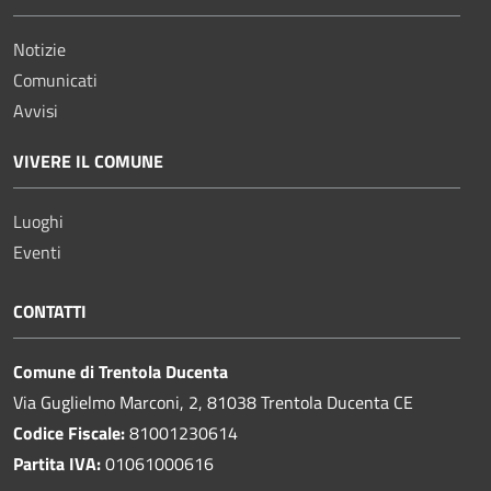
Notizie
Comunicati
Avvisi
VIVERE IL COMUNE
Luoghi
Eventi
CONTATTI
Comune di Trentola Ducenta
Via Guglielmo Marconi, 2, 81038 Trentola Ducenta CE
Codice Fiscale:
81001230614
Partita IVA:
01061000616