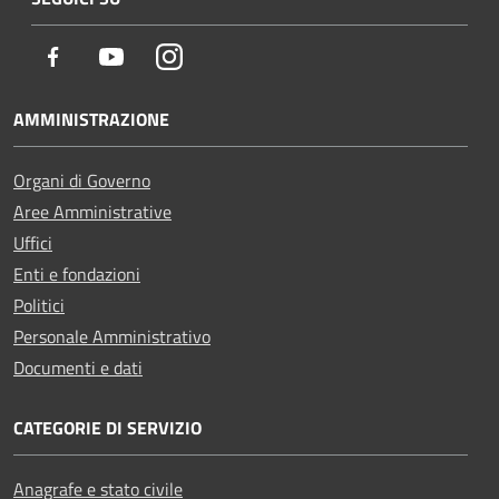
Facebook
Youtube
Instagram
AMMINISTRAZIONE
Organi di Governo
Aree Amministrative
Uffici
Enti e fondazioni
Politici
Personale Amministrativo
Documenti e dati
CATEGORIE DI SERVIZIO
Anagrafe e stato civile