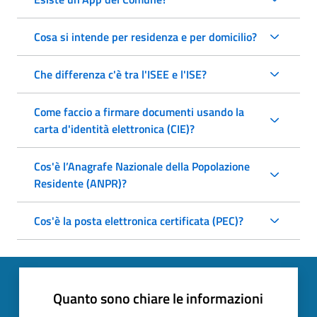
Cosa si intende per residenza e per domicilio?
Che differenza c'è tra l'ISEE e l'ISE?
Come faccio a firmare documenti usando la
carta d'identità elettronica (CIE)?
Cos'è l’Anagrafe Nazionale della Popolazione
Residente (ANPR)?
Cos'è la posta elettronica certificata (PEC)?
Quanto sono chiare le informazioni