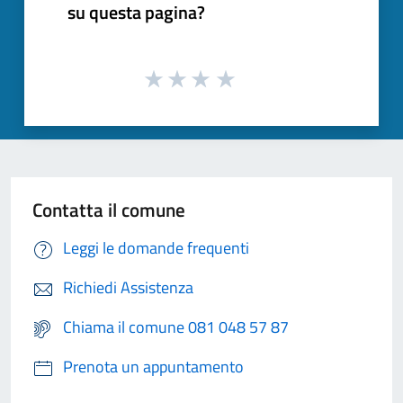
su questa pagina?
Contatta il comune
Leggi le domande frequenti
Richiedi Assistenza
Chiama il comune 081 048 57 87
Prenota un appuntamento