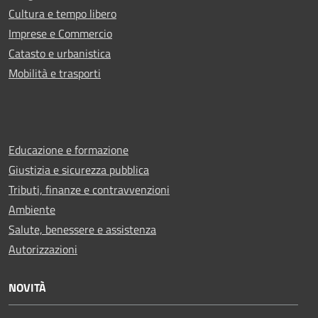
Cultura e tempo libero
Imprese e Commercio
Catasto e urbanistica
Mobilità e trasporti
Educazione e formazione
Giustizia e sicurezza pubblica
Tributi, finanze e contravvenzioni
Ambiente
Salute, benessere e assistenza
Autorizzazioni
NOVITÀ