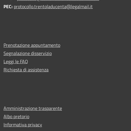
PEC:
protocollo.trentoladucenta@legalmail.it
Prenotazione appuntamento
Segnalazione disservizio
Leggi le FAQ
Richiesta di assistenza
Amministrazione trasparente
Albo pretorio
Informativa privacy