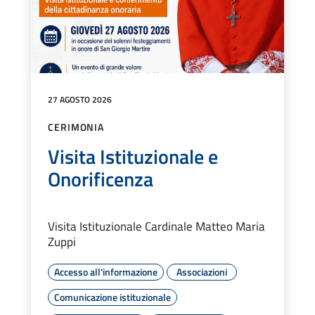
27 AGOSTO 2026
CERIMONIA
Visita Istituzionale e
Onorificenza
Visita Istituzionale Cardinale Matteo Maria
Zuppi
Accesso all'informazione
Associazioni
Comunicazione istituzionale