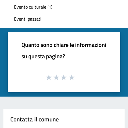
Evento culturale (1)
Eventi passati
Quanto sono chiare le informazioni
su questa pagina?
Contatta il comune