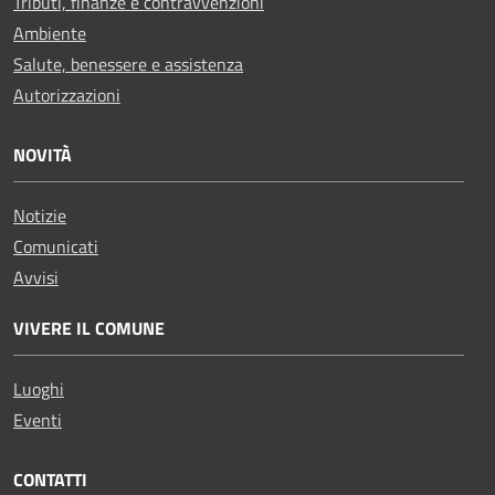
Tributi, finanze e contravvenzioni
Ambiente
Salute, benessere e assistenza
Autorizzazioni
NOVITÀ
Notizie
Comunicati
Avvisi
VIVERE IL COMUNE
Luoghi
Eventi
CONTATTI