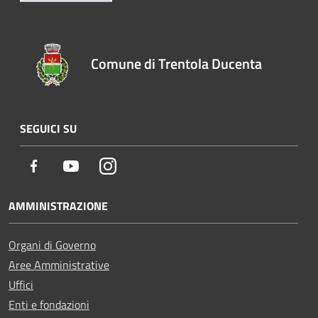
Comune di Trentola Ducenta
SEGUICI SU
Facebook
Youtube
Instagram
AMMINISTRAZIONE
Organi di Governo
Aree Amministrative
Uffici
Enti e fondazioni