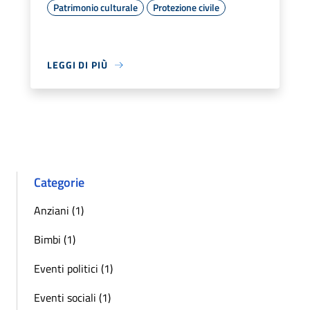
Patrimonio culturale
Protezione civile
LEGGI DI PIÙ
Categorie
Anziani (1)
Bimbi (1)
Eventi politici (1)
Eventi sociali (1)