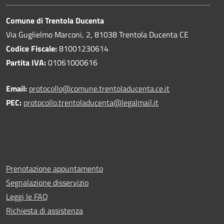
Comune di Trentola Ducenta
Via Guglielmo Marconi, 2, 81038 Trentola Ducenta CE
Codice Fiscale:
81001230614
Partita IVA:
01061000616
Email:
protocollo@comune.trentoladucenta.ce.it
PEC:
protocollo.trentoladucenta@legalmail.it
Prenotazione appuntamento
Segnalazione disservizio
Leggi le FAQ
Richiesta di assistenza