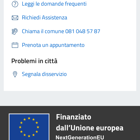
Leggi le domande frequenti
Richiedi Assistenza
Chiama il comune 081 048 57 87
Prenota un appuntamento
Problemi in città
Segnala disservizio