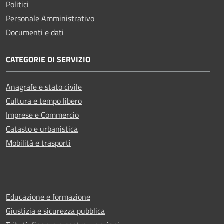
Politici
Personale Amministrativo
Documenti e dati
CATEGORIE DI SERVIZIO
Anagrafe e stato civile
Cultura e tempo libero
Imprese e Commercio
Catasto e urbanistica
Mobilità e trasporti
Educazione e formazione
Giustizia e sicurezza pubblica