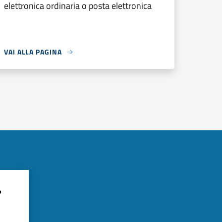
elettronica ordinaria o posta elettronica
VAI ALLA PAGINA
?