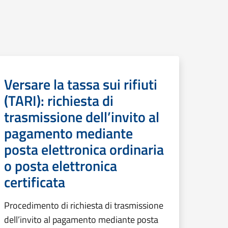
Versare la tassa sui rifiuti
(TARI): richiesta di
trasmissione dell’invito al
pagamento mediante
posta elettronica ordinaria
o posta elettronica
certificata
Procedimento di richiesta di trasmissione
dell’invito al pagamento mediante posta