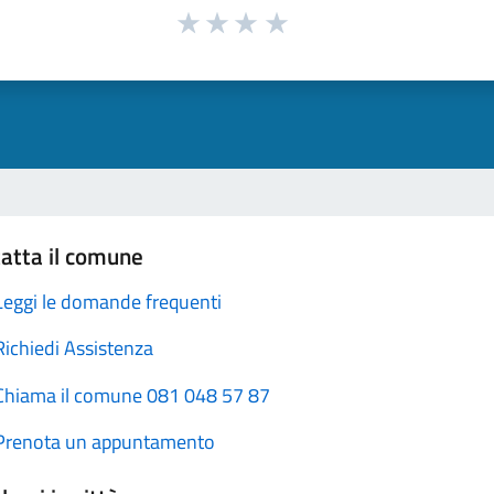
atta il comune
Leggi le domande frequenti
Richiedi Assistenza
Chiama il comune 081 048 57 87
Prenota un appuntamento