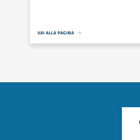
VAI ALLA PAGINA