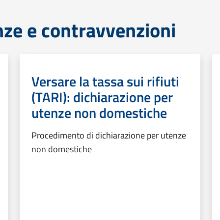
anze e contravvenzioni
Versare la tassa sui rifiuti
(TARI): dichiarazione per
utenze non domestiche
Procedimento di dichiarazione per utenze
non domestiche