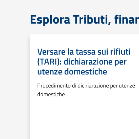
Esplora Tributi, fin
Versare la tassa sui rifiuti
(TARI): dichiarazione per
utenze domestiche
Procedimento di dichiarazione per utenze
domestiche