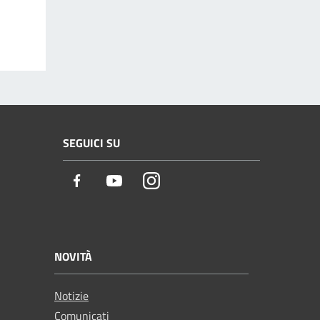
SEGUICI SU
Facebook
Youtube
Instagram
NOVITÀ
Notizie
Comunicati