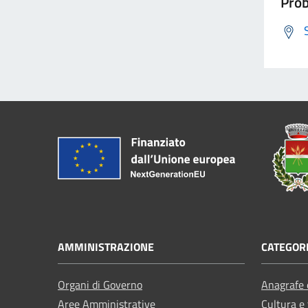
Prob
AMMINISTRAZIONE
CATEGORI
Organi di Governo
Anagrafe e
Aree Amministrative
Cultura e