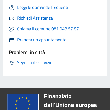
Leggi le domande frequenti
Richiedi Assistenza
Chiama il comune 081 048 57 87
Prenota un appuntamento
Problemi in città
Segnala disservizio