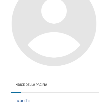
INDICE DELLA PAGINA
Incarichi