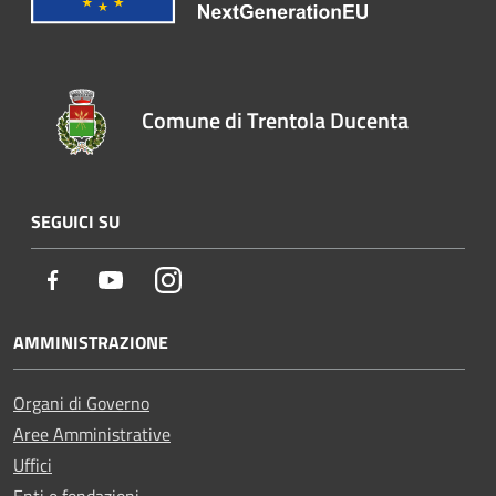
Comune di Trentola Ducenta
SEGUICI SU
Facebook
Youtube
Instagram
AMMINISTRAZIONE
Organi di Governo
Aree Amministrative
Uffici
Enti e fondazioni