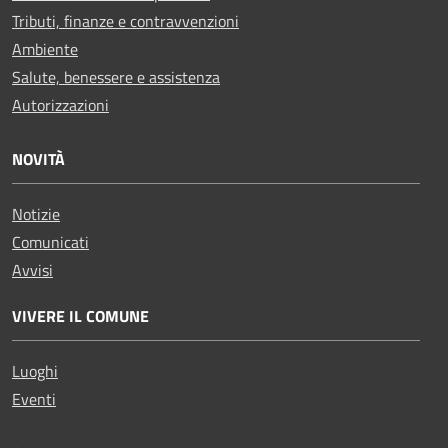
Tributi, finanze e contravvenzioni
Ambiente
Salute, benessere e assistenza
Autorizzazioni
NOVITÀ
Notizie
Comunicati
Avvisi
VIVERE IL COMUNE
Luoghi
Eventi