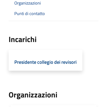
Organizzazioni
Punti di contatto
Incarichi
Presidente collegio dei revisori
Organizzazioni