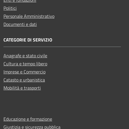
Politici
Personale Amministrativo
Documenti e dati
CATEGORIE DI SERVIZIO
Anagrafe e stato civile
Cultura e tempo libero
Imprese e Commercio
Catasto e urbanistica
Mobilità e trasporti
Educazione e formazione
Giustizia e sicurezza pubblica