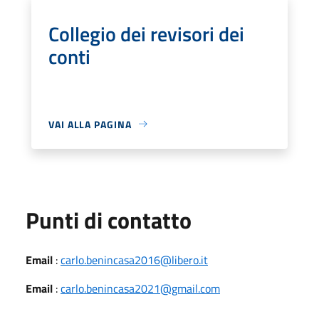
Collegio dei revisori dei
conti
VAI ALLA PAGINA
Punti di contatto
Email
:
carlo.benincasa2016@libero.it
Email
:
carlo.benincasa2021@gmail.com