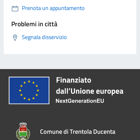
Prenota un appuntamento
Problemi in città
Segnala disservizio
Comune di Trentola Ducenta