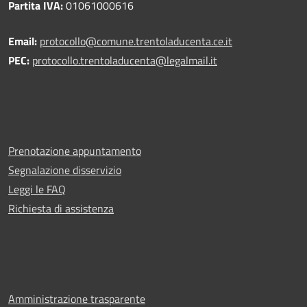
Partita IVA:
01061000616
Email:
protocollo@comune.trentoladucenta.ce.it
PEC:
protocollo.trentoladucenta@legalmail.it
Prenotazione appuntamento
Segnalazione disservizio
Leggi le FAQ
Richiesta di assistenza
Amministrazione trasparente