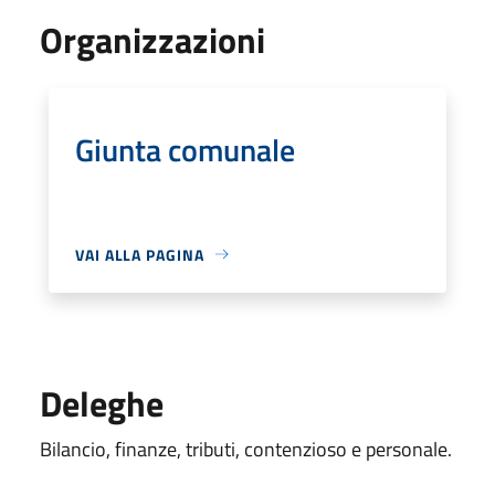
Organizzazioni
Giunta comunale
VAI ALLA PAGINA
Deleghe
Bilancio, finanze, tributi, contenzioso e personale.