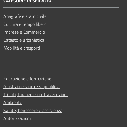
CATEGORIE DI SERVIZIO
Anagrafe e stato civile
Cultura e tempo libero
Imprese e Commercio
Catasto e urbanistica
Mobilità e trasporti
Educazione e formazione
Giustizia e sicurezza pubblica
Tributi, finanze e contravvenzioni
Ambiente
Salute, benessere e assistenza
Autorizzazioni