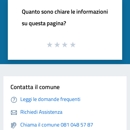
Quanto sono chiare le informazioni
su questa pagina?
Contatta il comune
Leggi le domande frequenti
Richiedi Assistenza
Chiama il comune 081 048 57 87