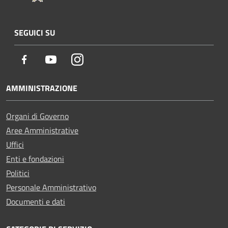
SEGUICI SU
Facebook
Youtube
Instagram
AMMINISTRAZIONE
Organi di Governo
Aree Amministrative
Uffici
Enti e fondazioni
Politici
Personale Amministrativo
Documenti e dati