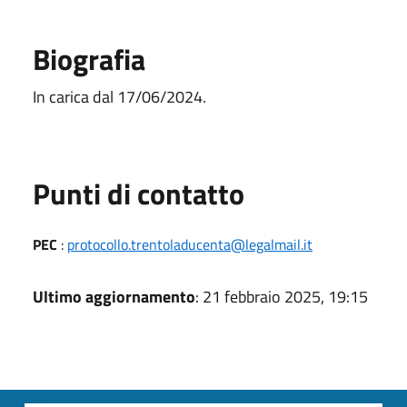
Biografia
In carica dal 17/06/2024.
Punti di contatto
PEC
:
protocollo.trentoladucenta@legalmail.it
Ultimo aggiornamento
: 21 febbraio 2025, 19:15