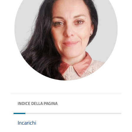
INDICE DELLA PAGINA
Incarichi