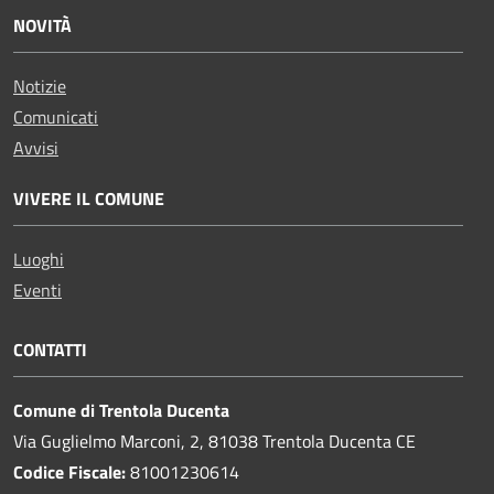
NOVITÀ
Notizie
Comunicati
Avvisi
VIVERE IL COMUNE
Luoghi
Eventi
CONTATTI
Comune di Trentola Ducenta
Via Guglielmo Marconi, 2, 81038 Trentola Ducenta CE
Codice Fiscale:
81001230614