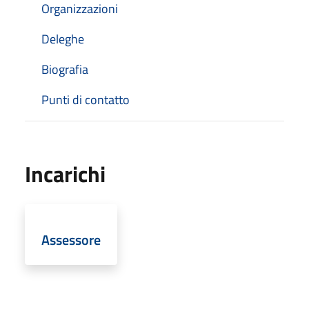
Organizzazioni
Deleghe
Biografia
Punti di contatto
Incarichi
Assessore