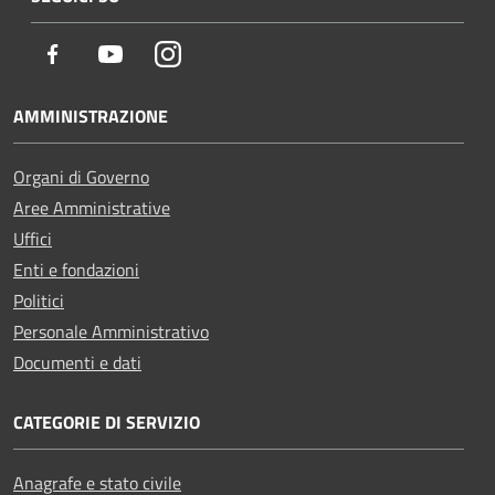
Facebook
Youtube
Instagram
AMMINISTRAZIONE
Organi di Governo
Aree Amministrative
Uffici
Enti e fondazioni
Politici
Personale Amministrativo
Documenti e dati
CATEGORIE DI SERVIZIO
Anagrafe e stato civile