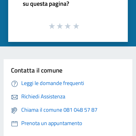
su questa pagina?
Contatta il comune
Leggi le domande frequenti
Richiedi Assistenza
Chiama il comune 081 048 57 87
Prenota un appuntamento