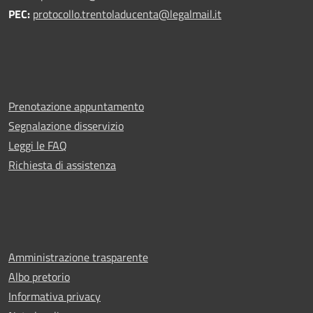
PEC:
protocollo.trentoladucenta@legalmail.it
Prenotazione appuntamento
Segnalazione disservizio
Leggi le FAQ
Richiesta di assistenza
Amministrazione trasparente
Albo pretorio
Informativa privacy