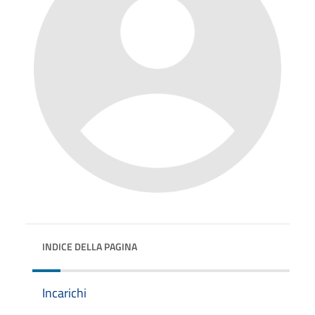
INDICE DELLA PAGINA
Incarichi