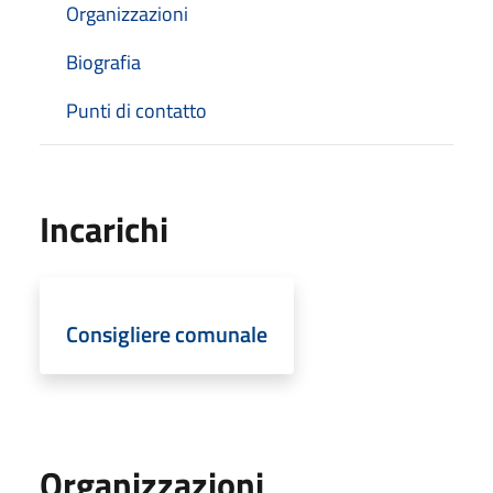
Organizzazioni
Biografia
Punti di contatto
Incarichi
Consigliere comunale
Organizzazioni