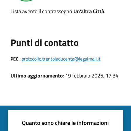
Lista avente il contrassegno
Un'altra Città
.
Punti di contatto
PEC
:
protocollo.trentoladucenta@legalmail.it
Ultimo aggiornamento
: 19 febbraio 2025, 17:34
Quanto sono chiare le informazioni