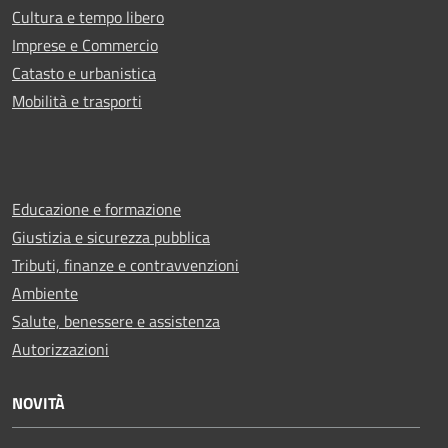
Cultura e tempo libero
Imprese e Commercio
Catasto e urbanistica
Mobilità e trasporti
Educazione e formazione
Giustizia e sicurezza pubblica
Tributi, finanze e contravvenzioni
Ambiente
Salute, benessere e assistenza
Autorizzazioni
NOVITÀ