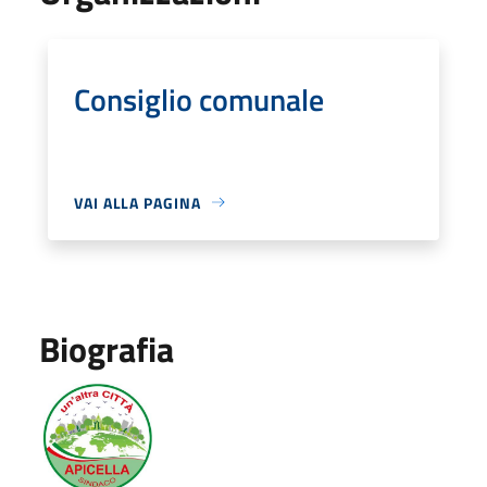
Consiglio comunale
VAI ALLA PAGINA
Biografia