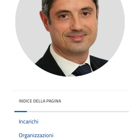
INDICE DELLA PAGINA
Incarichi
Organizzazioni