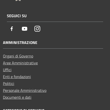
SEGUICI SU
Facebook
Youtube
Instagram
AMMINISTRAZIONE
Organi di Governo
Aree Amministrative
Uffici
Enti e fondazioni
Politici
Personale Amministrativo
Documenti e dati