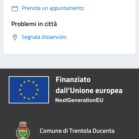
Prenota un appuntamento
Problemi in città
Segnala disservizio
Comune di Trentola Ducenta