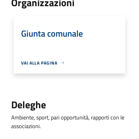
Organizzazioni
Giunta comunale
VAI ALLA PAGINA
Deleghe
Ambiente, sport, pari opportunità, rapporti con le
associazioni.