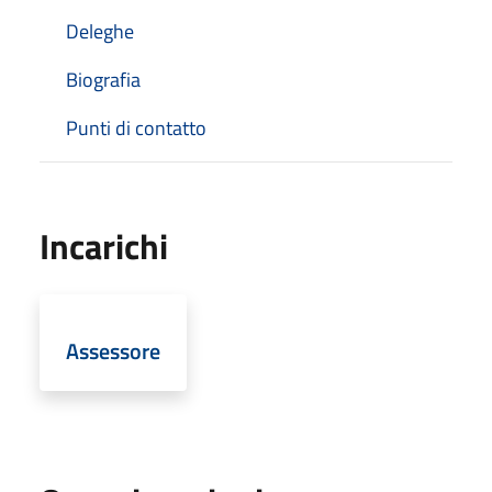
Deleghe
Biografia
Punti di contatto
Incarichi
Assessore