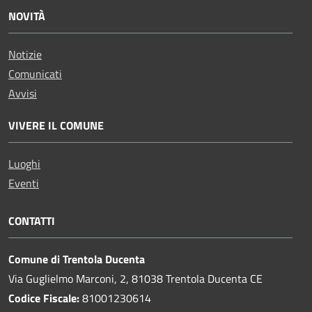
NOVITÀ
Notizie
Comunicati
Avvisi
VIVERE IL COMUNE
Luoghi
Eventi
CONTATTI
Comune di Trentola Ducenta
Via Guglielmo Marconi, 2, 81038 Trentola Ducenta CE
Codice Fiscale:
81001230614