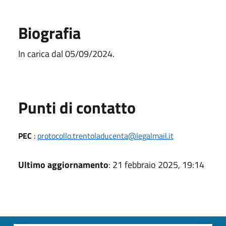
Biografia
In carica dal 05/09/2024.
Punti di contatto
PEC
:
protocollo.trentoladucenta@legalmail.it
Ultimo aggiornamento
: 21 febbraio 2025, 19:14