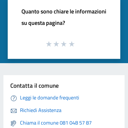
Quanto sono chiare le informazioni
su questa pagina?
Contatta il comune
Leggi le domande frequenti
Richiedi Assistenza
Chiama il comune 081 048 57 87