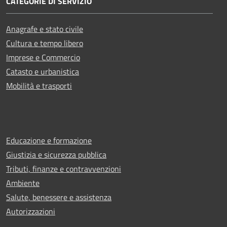
CATEGORIE DI SERVIZIO
Anagrafe e stato civile
Cultura e tempo libero
Imprese e Commercio
Catasto e urbanistica
Mobilità e trasporti
Educazione e formazione
Giustizia e sicurezza pubblica
Tributi, finanze e contravvenzioni
Ambiente
Salute, benessere e assistenza
Autorizzazioni