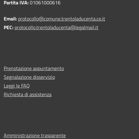
Partita IVA:
01061000616
Email:
protocollo@comune.trentoladucenta.ce.it
PEC:
protocollo.trentoladucenta@legalmail.it
Prenotazione appuntamento
Segnalazione disservizio
Leggi le FAQ
Richiesta di assistenza
Amministrazione trasparente