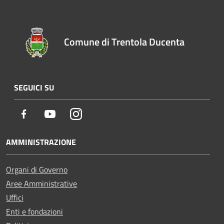
Comune di Trentola Ducenta
SEGUICI SU
Facebook
Youtube
Instagram
AMMINISTRAZIONE
Organi di Governo
Aree Amministrative
Uffici
Enti e fondazioni