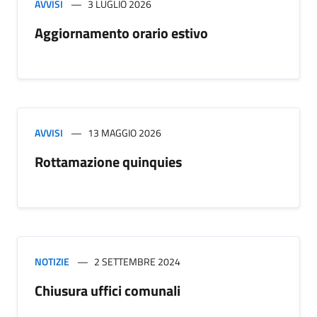
AVVISI
3 LUGLIO 2026
Aggiornamento orario estivo
AVVISI
13 MAGGIO 2026
Rottamazione quinquies
NOTIZIE
2 SETTEMBRE 2024
Chiusura uffici comunali