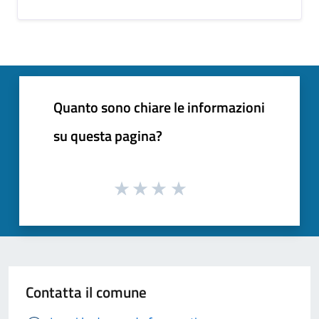
Quanto sono chiare le informazioni
su questa pagina?
Contatta il comune