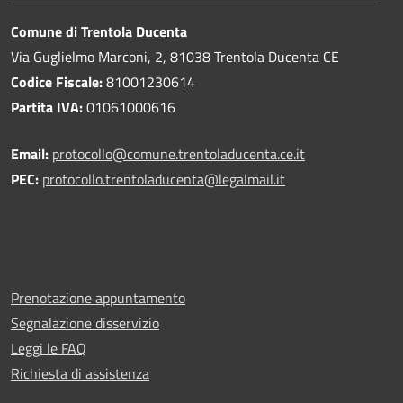
Comune di Trentola Ducenta
Via Guglielmo Marconi, 2, 81038 Trentola Ducenta CE
Codice Fiscale:
81001230614
Partita IVA:
01061000616
Email:
protocollo@comune.trentoladucenta.ce.it
PEC:
protocollo.trentoladucenta@legalmail.it
Prenotazione appuntamento
Segnalazione disservizio
Leggi le FAQ
Richiesta di assistenza