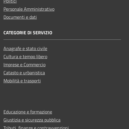
Politici
Personale Amministrativo
Documenti e dati
CATEGORIE DI SERVIZIO
Anagrafe e stato civile
Cultura e tempo libero
Imprese e Commercio
Catasto e urbanistica
Mobilità e trasporti
Educazione e formazione
Giustizia e sicurezza pubblica
Tributi, finanze e contravvenzioni