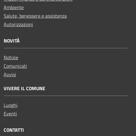
Ambiente
Salute, benessere e assistenza
Autorizzazioni
NOVITÀ
Notizie
Comunicati
Avvisi
VIVERE IL COMUNE
Luoghi
Eventi
CONTATTI