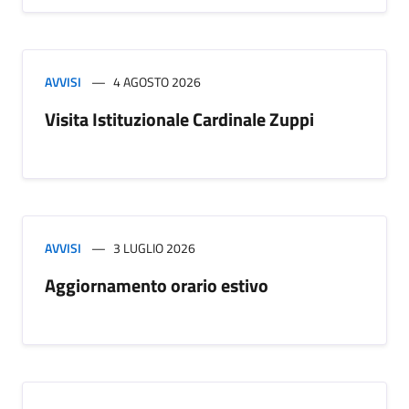
AVVISI
4 AGOSTO 2026
Visita Istituzionale Cardinale Zuppi
AVVISI
3 LUGLIO 2026
Aggiornamento orario estivo