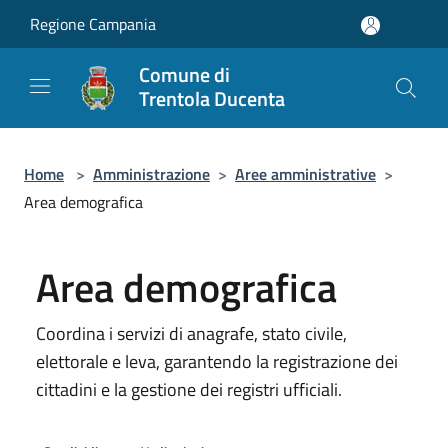
Salta al contenuto principale
Regione Campania
Comune di
Trentola Ducenta
Home
>
Amministrazione
>
Aree amministrative
>
Area demografica
Area demografica
Coordina i servizi di anagrafe, stato civile,
elettorale e leva, garantendo la registrazione dei
cittadini e la gestione dei registri ufficiali.