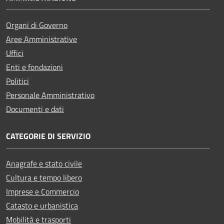
Organi di Governo
Aree Amministrative
Uffici
Enti e fondazioni
Politici
Personale Amministrativo
Documenti e dati
CATEGORIE DI SERVIZIO
Anagrafe e stato civile
Cultura e tempo libero
Imprese e Commercio
Catasto e urbanistica
Mobilità e trasporti