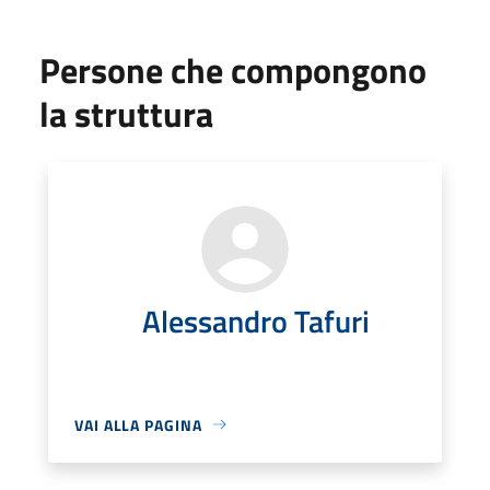
Persone che compongono
la struttura
Alessandro Tafuri
VAI ALLA PAGINA