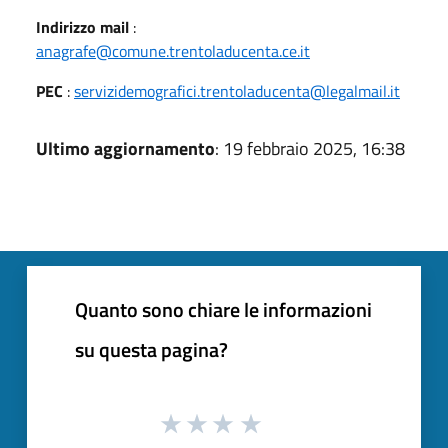
Indirizzo mail
:
anagrafe@comune.trentoladucenta.ce.it
PEC
:
servizidemografici.trentoladucenta@legalmail.it
Ultimo aggiornamento
: 19 febbraio 2025, 16:38
Quanto sono chiare le informazioni
su questa pagina?