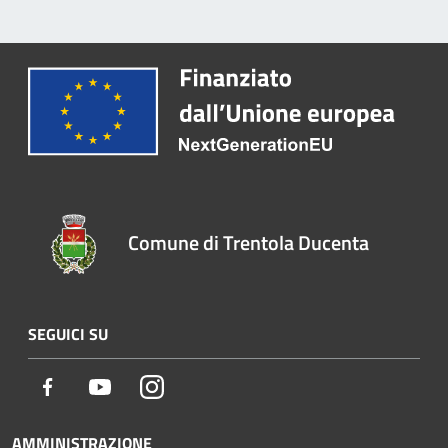
Comune di Trentola Ducenta
SEGUICI SU
Facebook
Youtube
Instagram
AMMINISTRAZIONE