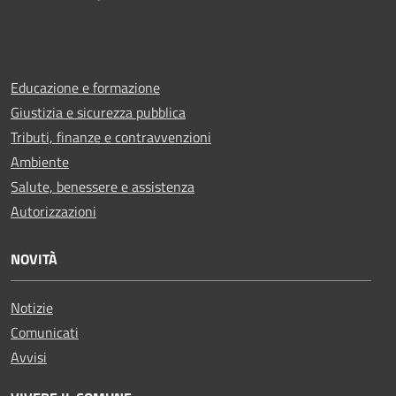
Educazione e formazione
Giustizia e sicurezza pubblica
Tributi, finanze e contravvenzioni
Ambiente
Salute, benessere e assistenza
Autorizzazioni
NOVITÀ
Notizie
Comunicati
Avvisi