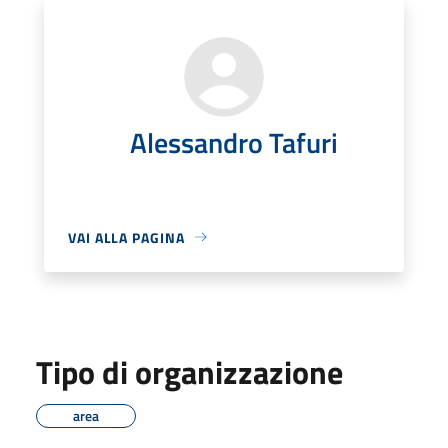
Alessandro Tafuri
VAI ALLA PAGINA
Tipo di organizzazione
area