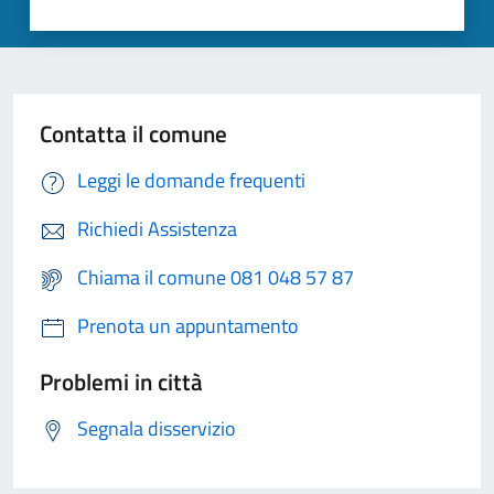
Contatta il comune
Leggi le domande frequenti
Richiedi Assistenza
Chiama il comune 081 048 57 87
Prenota un appuntamento
Problemi in città
Segnala disservizio