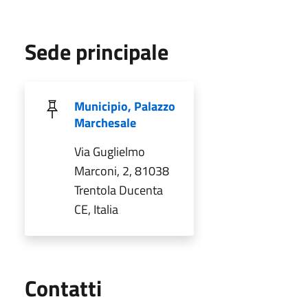
Sede principale
Municipio, Palazzo
Marchesale
Via Guglielmo
Marconi, 2, 81038
Trentola Ducenta
CE, Italia
Utili
Contatti