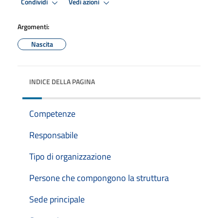
Condividi
Vedi azioni
Argomenti:
Nascita
INDICE DELLA PAGINA
Competenze
Responsabile
Tipo di organizzazione
Persone che compongono la struttura
Sede principale