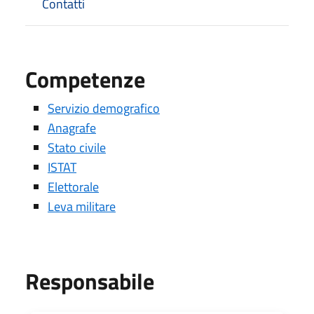
Contatti
Competenze
Servizio demografico
Anagrafe
Stato civile
ISTAT
Elettorale
Leva militare
Responsabile