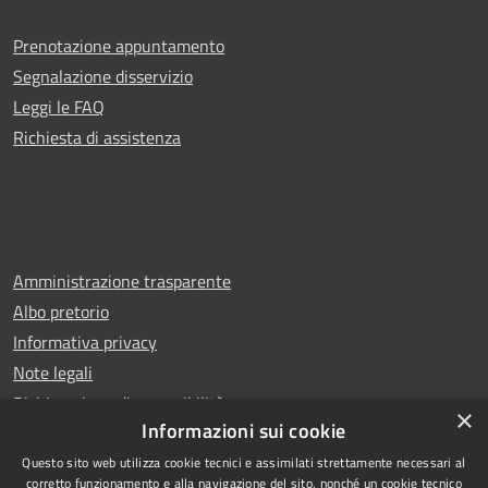
Prenotazione appuntamento
Segnalazione disservizio
Leggi le FAQ
Richiesta di assistenza
Amministrazione trasparente
Albo pretorio
Informativa privacy
Note legali
Dichiarazione di accessibilità
×
Informazioni sui cookie
Questo sito web utilizza cookie tecnici e assimilati strettamente necessari al
corretto funzionamento e alla navigazione del sito, nonché un cookie tecnico