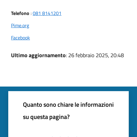
Telefono
:
081 8141201
Pime.org
Facebook
Ultimo aggiornamento
: 26 febbraio 2025, 20:48
Quanto sono chiare le informazioni
su questa pagina?