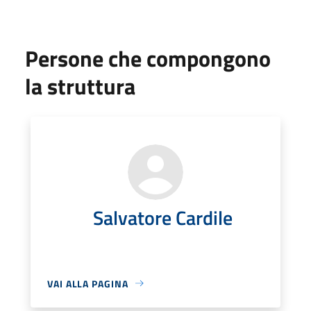
Persone che compongono
la struttura
Salvatore Cardile
VAI ALLA PAGINA