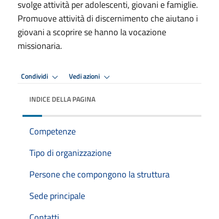
svolge attività per adolescenti, giovani e famiglie.
Promuove attività di discernimento che aiutano i
giovani a scoprire se hanno la vocazione
missionaria.
Condividi
Vedi azioni
INDICE DELLA PAGINA
Competenze
Tipo di organizzazione
Persone che compongono la struttura
Sede principale
Contatti