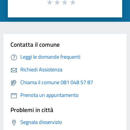
Contatta il comune
Leggi le domande frequenti
Richiedi Assistenza
Chiama il comune 081 048 57 87
Prenota un appuntamento
Problemi in città
Segnala disservizio