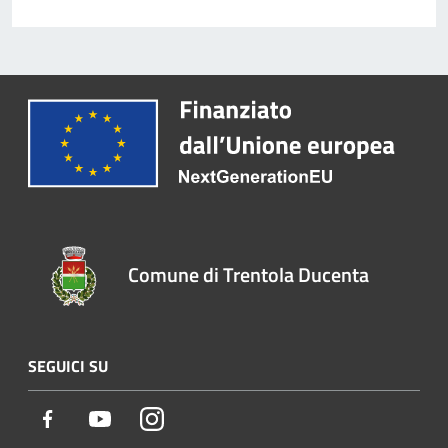
Comune di Trentola Ducenta
SEGUICI SU
Facebook
Youtube
Instagram