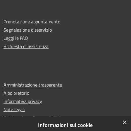
Prenotazione appuntamento
Segnalazione disservizio
Leggi le FAQ
Richiesta di assistenza
Amministrazione trasparente
Albo pretorio
Informativa privacy
Note legali
Dichiarazione di accessibilità
×
Informazioni sui cookie