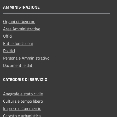
AMMINISTRAZIONE
Organi di Governo
Aree Amministrative
Uffici
Enti e fondazioni
Politici
Personale Amministrativo
Documenti e dati
CATEGORIE DI SERVIZIO
Anagrafe e stato civile
Cultura e tempo libero
Imprese e Commercio
Catasto e urbanistica