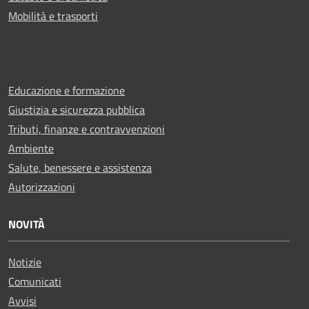
Mobilità e trasporti
Educazione e formazione
Giustizia e sicurezza pubblica
Tributi, finanze e contravvenzioni
Ambiente
Salute, benessere e assistenza
Autorizzazioni
NOVITÀ
Notizie
Comunicati
Avvisi