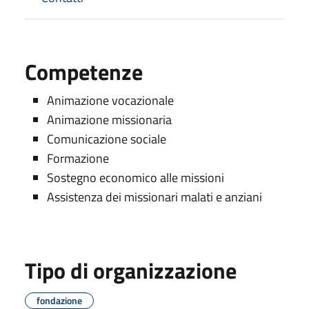
Competenze
Animazione vocazionale
Animazione missionaria
Comunicazione sociale
Formazione
Sostegno economico alle missioni
Assistenza dei missionari malati e anziani
Tipo di organizzazione
fondazione