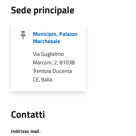
Sede principale
Municipio, Palazzo
Marchesale
Via Guglielmo
Marconi, 2, 81038
Trentola Ducenta
CE, Italia
Utili
Contatti
Indirizzo mail
: