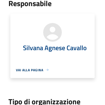
Responsabile
Silvana Agnese Cavallo
VAI ALLA PAGINA
Tipo di organizzazione