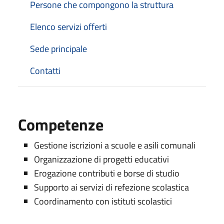
Persone che compongono la struttura
Elenco servizi offerti
Sede principale
Contatti
Competenze
Gestione iscrizioni a scuole e asili comunali
Organizzazione di progetti educativi
Erogazione contributi e borse di studio
Supporto ai servizi di refezione scolastica
Coordinamento con istituti scolastici