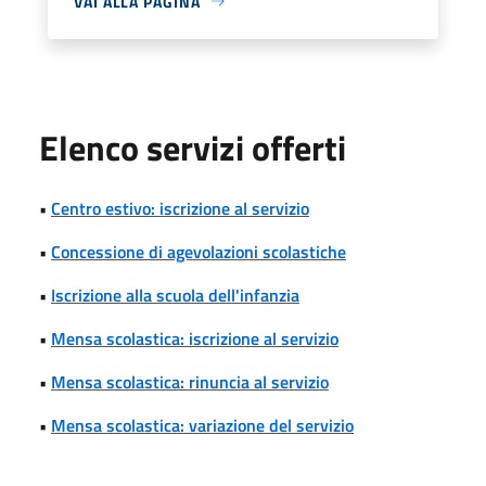
VAI ALLA PAGINA
Elenco servizi offerti
•
Centro estivo: iscrizione al servizio
•
Concessione di agevolazioni scolastiche
•
Iscrizione alla scuola dell'infanzia
•
Mensa scolastica: iscrizione al servizio
•
Mensa scolastica: rinuncia al servizio
•
Mensa scolastica: variazione del servizio