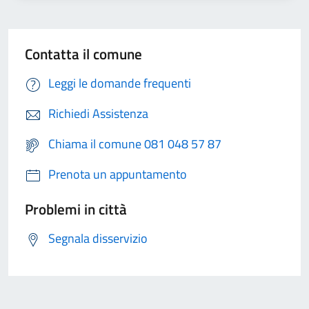
Contatta il comune
Leggi le domande frequenti
Richiedi Assistenza
Chiama il comune 081 048 57 87
Prenota un appuntamento
Problemi in città
Segnala disservizio