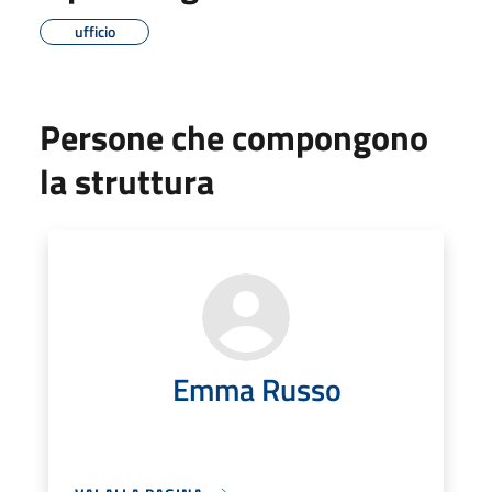
ufficio
Persone che compongono
la struttura
Emma Russo