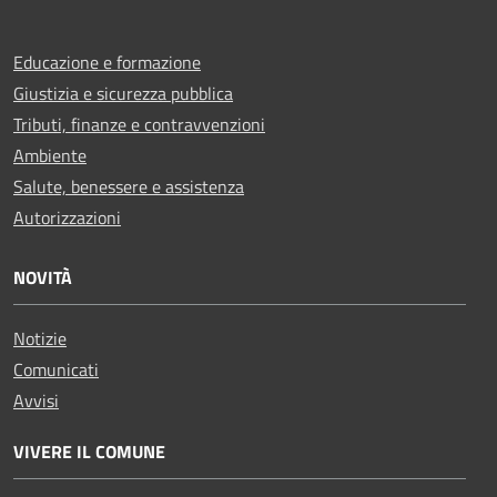
Educazione e formazione
Giustizia e sicurezza pubblica
Tributi, finanze e contravvenzioni
Ambiente
Salute, benessere e assistenza
Autorizzazioni
NOVITÀ
Notizie
Comunicati
Avvisi
VIVERE IL COMUNE