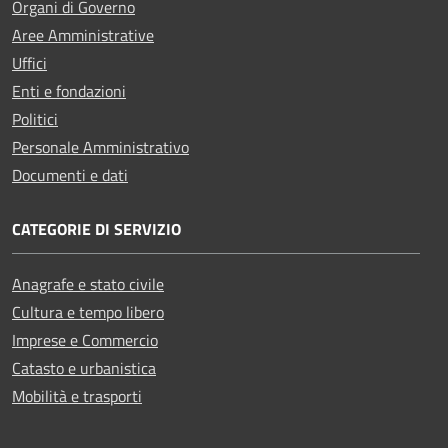
Organi di Governo
Aree Amministrative
Uffici
Enti e fondazioni
Politici
Personale Amministrativo
Documenti e dati
CATEGORIE DI SERVIZIO
Anagrafe e stato civile
Cultura e tempo libero
Imprese e Commercio
Catasto e urbanistica
Mobilità e trasporti