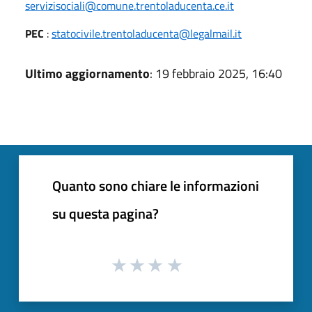
servizisociali@comune.trentoladucenta.ce.it
PEC
:
statocivile.trentoladucenta@legalmail.it
Ultimo aggiornamento
: 19 febbraio 2025, 16:40
Quanto sono chiare le informazioni
su questa pagina?