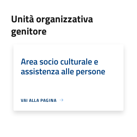
Unità organizzativa
genitore
Area socio culturale e
assistenza alle persone
VAI ALLA PAGINA