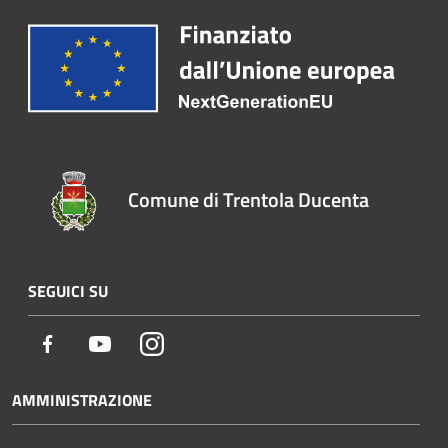
Comune di Trentola Ducenta
SEGUICI SU
Facebook
Youtube
Instagram
AMMINISTRAZIONE