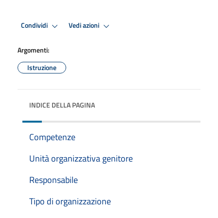
Condividi
Vedi azioni
Argomenti:
Istruzione
INDICE DELLA PAGINA
Competenze
Unità organizzativa genitore
Responsabile
Tipo di organizzazione