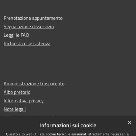
Prenotazione appuntamento
Segnalazione disservizio
Leggi le FAQ
Richiesta di assistenza
Amministrazione trasparente
Albo pretorio
Informativa privacy
Note legali
Dichiarazione di accessibilità
×
Informazioni sui cookie
Questo sito web utilizza cookie tecnici e assimilati strettamente necessari al