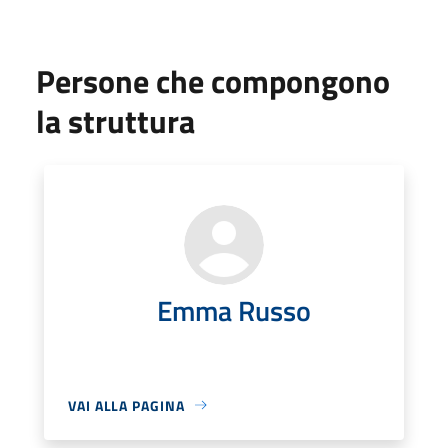
Persone che compongono
la struttura
Emma Russo
VAI ALLA PAGINA