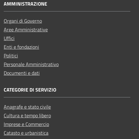
AMMINISTRAZIONE
Organi di Governo
Aree Amministrative
Uffici
Enti e fondazioni
Politici
Personale Amministrativo
Documenti e dati
CATEGORIE DI SERVIZIO
Anagrafe e stato civile
Cultura e tempo libero
Imprese e Commercio
Catasto e urbanistica