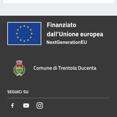
Comune di Trentola Ducenta
SEGUICI SU
Facebook
Youtube
Instagram