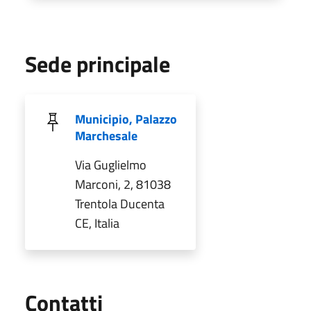
Sede principale
Municipio, Palazzo
Marchesale
Via Guglielmo
Marconi, 2, 81038
Trentola Ducenta
CE, Italia
Utili
Contatti