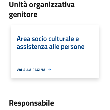
Unità organizzativa
genitore
Area socio culturale e
assistenza alle persone
VAI ALLA PAGINA
Responsabile