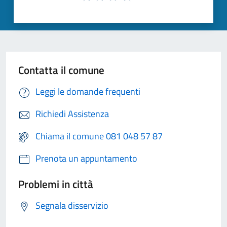
Contatta il comune
Leggi le domande frequenti
Richiedi Assistenza
Chiama il comune 081 048 57 87
Prenota un appuntamento
Problemi in città
Segnala disservizio