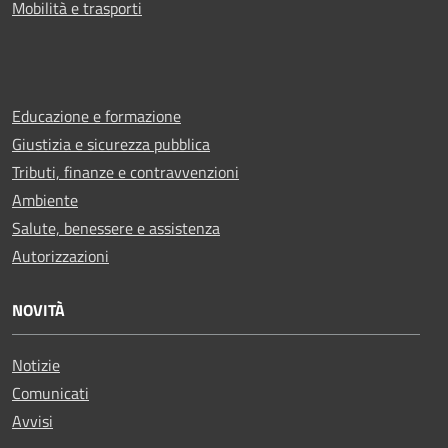
Mobilità e trasporti
Educazione e formazione
Giustizia e sicurezza pubblica
Tributi, finanze e contravvenzioni
Ambiente
Salute, benessere e assistenza
Autorizzazioni
NOVITÀ
Notizie
Comunicati
Avvisi