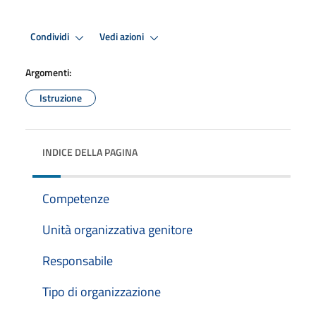
Condividi
Vedi azioni
Argomenti:
Istruzione
INDICE DELLA PAGINA
Competenze
Unità organizzativa genitore
Responsabile
Tipo di organizzazione