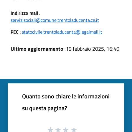
Indirizzo mail
:
servizisociali@comune.trentoladucenta.ce.it
PEC
:
statocivile.trentoladucenta@legalmail.it
Ultimo aggiornamento
: 19 febbraio 2025, 16:40
Quanto sono chiare le informazioni
su questa pagina?