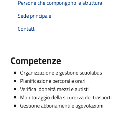
Persone che compongono la struttura
Sede principale
Contatti
Competenze
Organizzazione e gestione scuolabus
Pianificazione percorsi e orari
Verifica idoneità mezzi e autisti
Monitoraggio della sicurezza dei trasporti
Gestione abbonamenti e agevolazioni