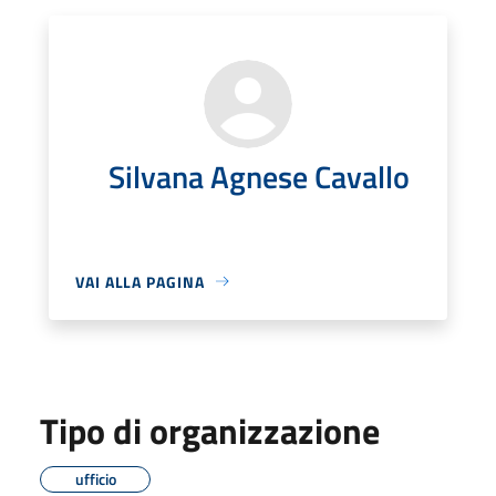
Silvana Agnese Cavallo
VAI ALLA PAGINA
Tipo di organizzazione
ufficio