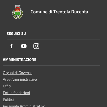
Comune di Trentola Ducenta
SEGUICI SU
Facebook
Youtube
Instagram
AMMINISTRAZIONE
Organi di Governo
Aree Amministrative
Uffici
Enti e fondazioni
Politici
Personale Amministrativo