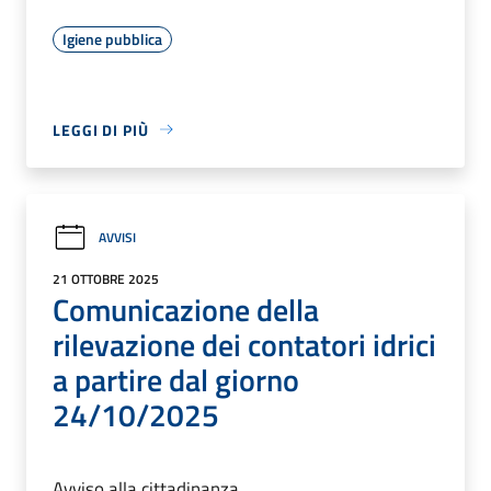
Igiene pubblica
LEGGI DI PIÙ
AVVISI
21 OTTOBRE 2025
Comunicazione della
rilevazione dei contatori idrici
a partire dal giorno
24/10/2025
Avviso alla cittadinanza