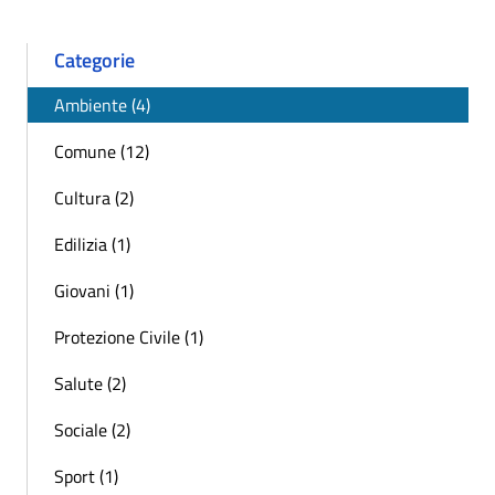
Categorie
Ambiente (4)
Comune (12)
Cultura (2)
Edilizia (1)
Giovani (1)
Protezione Civile (1)
Salute (2)
Sociale (2)
Sport (1)