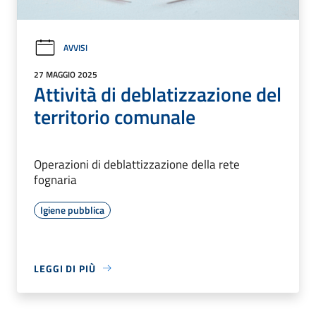
AVVISI
27 MAGGIO 2025
Attività di deblatizzazione del
territorio comunale
Operazioni di deblattizzazione della rete
fognaria
Igiene pubblica
LEGGI DI PIÙ