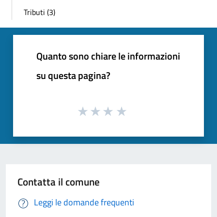
Tributi (3)
Quanto sono chiare le informazioni
su questa pagina?
Contatta il comune
Leggi le domande frequenti