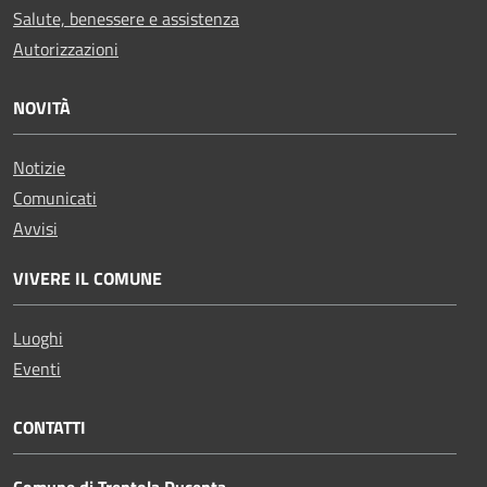
Salute, benessere e assistenza
Autorizzazioni
NOVITÀ
Notizie
Comunicati
Avvisi
VIVERE IL COMUNE
Luoghi
Eventi
CONTATTI
Comune di Trentola Ducenta