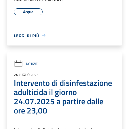
Acqua
LEGGI DI PIÙ
NOTIZIE
24 LUGLIO 2025
Intervento di disinfestazione
adulticida il giorno
24.07.2025 a partire dalle
ore 23,00