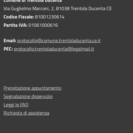
Via Guglielmo Marconi, 2, 81038 Trentola Ducenta CE
Codice Fiscale:
81001230614
Partita IVA:
01061000616
Email:
protocollo@comune.trentoladucenta.ce.it
PEC:
protocollo.trentoladucenta@legalmail.it
Prenotazione appuntamento
Segnalazione disservizio
Leggi le FAQ
Richiesta di assistenza