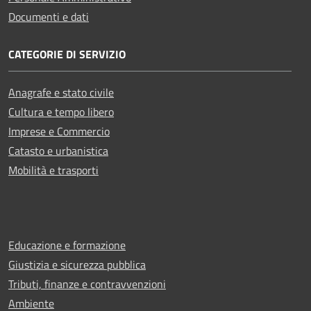
Documenti e dati
CATEGORIE DI SERVIZIO
Anagrafe e stato civile
Cultura e tempo libero
Imprese e Commercio
Catasto e urbanistica
Mobilità e trasporti
Educazione e formazione
Giustizia e sicurezza pubblica
Tributi, finanze e contravvenzioni
Ambiente