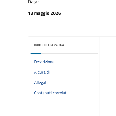
Data :
13 maggio 2026
INDICE DELLA PAGINA
Descrizione
A cura di
Allegati
Contenuti correlati