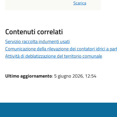
Scarica
Contenuti correlati
Servizio raccolta indumenti usati
Comunicazione della rilevazione dei contatori idrici a pa
Attività di deblatizzazione del territorio comunale
Ultimo aggiornamento
: 5 giugno 2026, 12:54