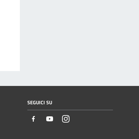
SEGUICI SU
Facebook
Youtube
Instagram