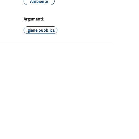
Ambiente
Argomenti:
Igiene pubblica