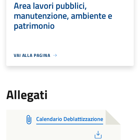
Area lavori pubblici,
manutenzione, ambiente e
patrimonio
VAI ALLA PAGINA
Allegati
Calendario Deblattizzazione
PDF