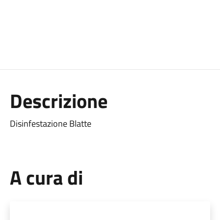
Descrizione
Disinfestazione Blatte
A cura di