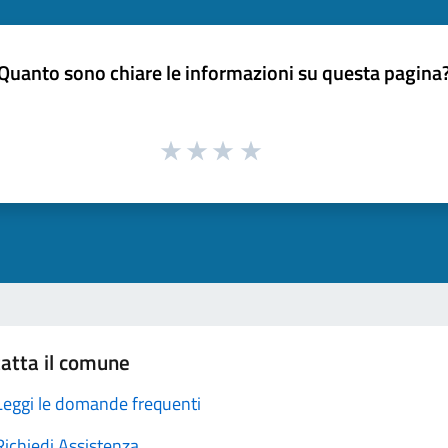
Quanto sono chiare le informazioni su questa pagina
atta il comune
Leggi le domande frequenti
Richiedi Assistenza