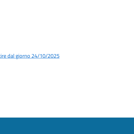
rtire dal giorno 24/10/2025