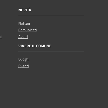
NOVITÀ
Notizie
Comunicati
ni
Avvisi
VIVERE IL COMUNE
Luoghi
Eventi