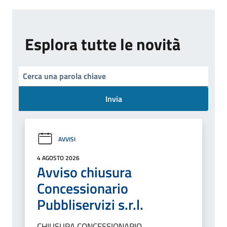
Esplora tutte le novità
Invia
AVVISI
4 AGOSTO 2026
Avviso chiusura
Concessionario
Pubbliservizi s.r.l.
CHIUSURA CONCESSIONARIO