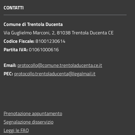
CONTATTI
Comune di Trentola Ducenta
Via Guglielmo Marconi, 2, 81038 Trentola Ducenta CE
Codice Fiscale:
81001230614
Partita IVA:
01061000616
Email:
protocollo@comune.trentoladucenta.ce.it
PEC:
protocollo.trentoladucenta@legalmail.it
Prenotazione appuntamento
Segnalazione disservizio
Leggi le FAQ