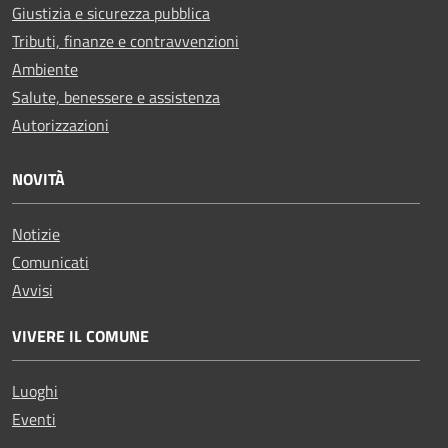
Giustizia e sicurezza pubblica
Tributi, finanze e contravvenzioni
Ambiente
Salute, benessere e assistenza
Autorizzazioni
NOVITÀ
Notizie
Comunicati
Avvisi
VIVERE IL COMUNE
Luoghi
Eventi