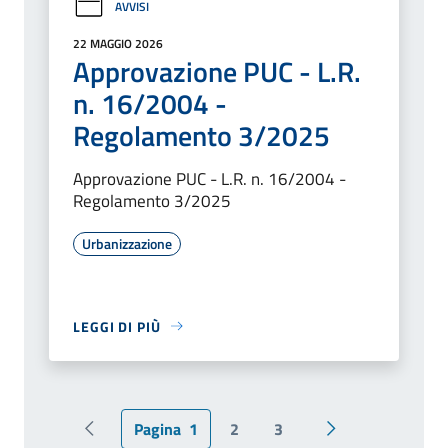
AVVISI
22 MAGGIO 2026
Approvazione PUC - L.R.
n. 16/2004 -
Regolamento 3/2025
Approvazione PUC - L.R. n. 16/2004 -
Regolamento 3/2025
Urbanizzazione
LEGGI DI PIÙ
Pagina
1
2
3
Pagina precedente
Pagina successiv