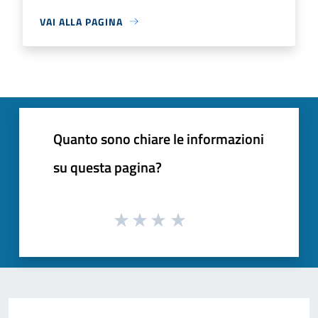
VAI ALLA PAGINA
Quanto sono chiare le informazioni
su questa pagina?