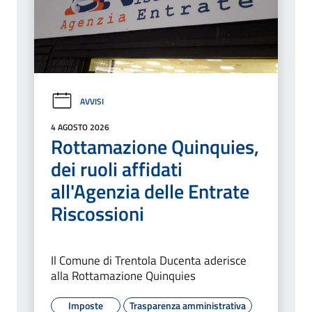
AVVISI
4 AGOSTO 2026
Rottamazione Quinquies,
dei ruoli affidati
all'Agenzia delle Entrate
Riscossioni
Il Comune di Trentola Ducenta aderisce
alla Rottamazione Quinquies
Imposte
Trasparenza amministrativa