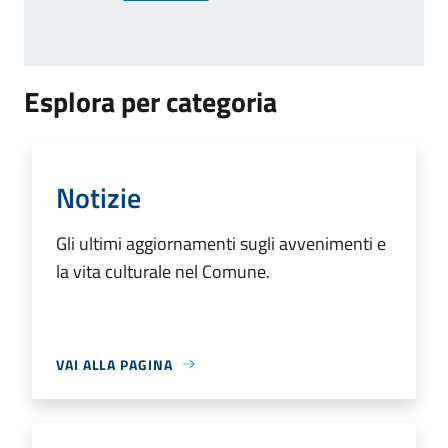
Esplora per categoria
Notizie
Gli ultimi aggiornamenti sugli avvenimenti e
la vita culturale nel Comune.
VAI ALLA PAGINA