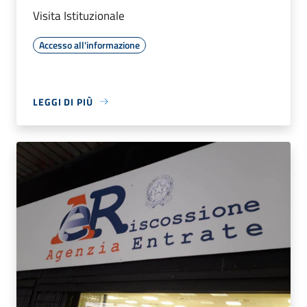
Visita Istituzionale
Accesso all'informazione
LEGGI DI PIÙ