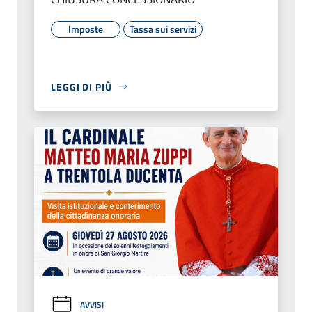
Imposte
Tassa sui servizi
LEGGI DI PIÙ
AVVISI