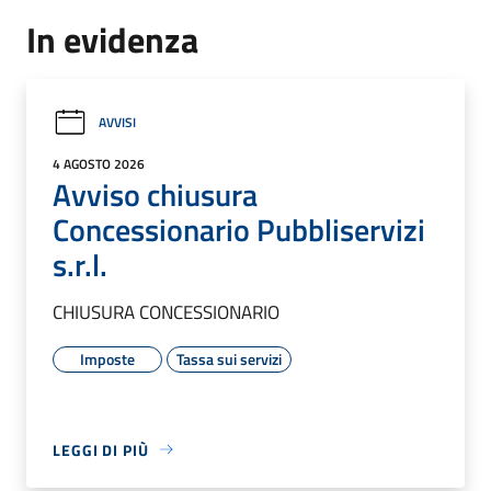
In evidenza
AVVISI
4 AGOSTO 2026
Avviso chiusura
Concessionario Pubbliservizi
s.r.l.
CHIUSURA CONCESSIONARIO
Imposte
Tassa sui servizi
LEGGI DI PIÙ