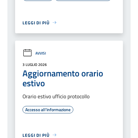
LEGGI DI PIÙ
AVVISI
3 LUGLIO 2026
Aggiornamento orario
estivo
Orario estivo ufficio protocollo
Accesso all'informazione
LEGGI DI PIÙ