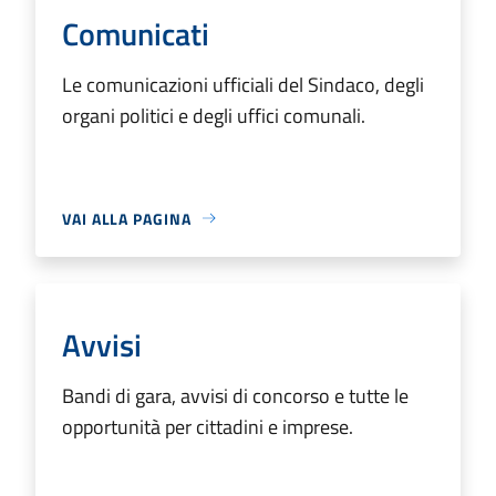
Comunicati
Le comunicazioni ufficiali del Sindaco, degli
organi politici e degli uffici comunali.
VAI ALLA PAGINA
Avvisi
Bandi di gara, avvisi di concorso e tutte le
opportunità per cittadini e imprese.