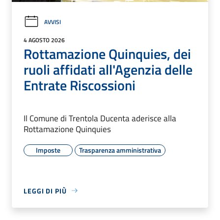
AVVISI
4 AGOSTO 2026
Rottamazione Quinquies, dei
ruoli affidati all'Agenzia delle
Entrate Riscossioni
Il Comune di Trentola Ducenta aderisce alla
Rottamazione Quinquies
Imposte
Trasparenza amministrativa
LEGGI DI PIÙ