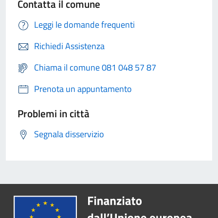
Contatta il comune
Leggi le domande frequenti
Richiedi Assistenza
Chiama il comune 081 048 57 87
Prenota un appuntamento
Problemi in città
Segnala disservizio