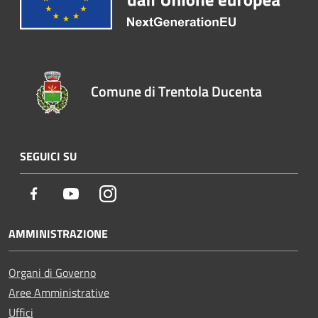
Comune di Trentola Ducenta
SEGUICI SU
Facebook
Youtube
Instagram
AMMINISTRAZIONE
Organi di Governo
Aree Amministrative
Uffici