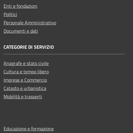
Enti e fondazioni
Politici
Personale Amministrativo
Documenti e dati
CATEGORIE DI SERVIZIO
Anagrafe e stato civile
Cultura e tempo libero
Imprese e Commercio
Catasto e urbanistica
Mobilità e trasporti
Educazione e formazione