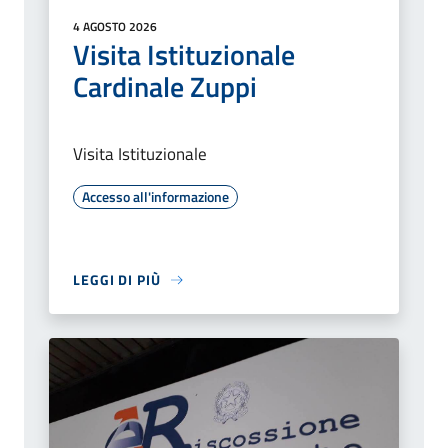
4 AGOSTO 2026
Visita Istituzionale
Cardinale Zuppi
Visita Istituzionale
Accesso all'informazione
LEGGI DI PIÙ