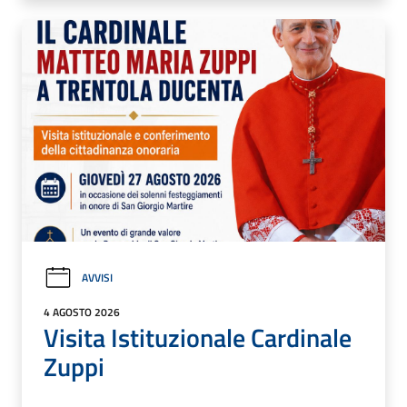
AVVISI
4 AGOSTO 2026
Visita Istituzionale Cardinale
Zuppi