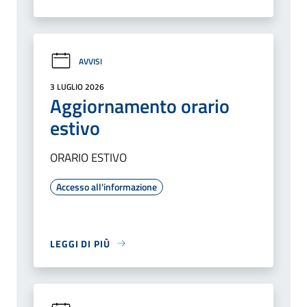
AVVISI
3 LUGLIO 2026
Aggiornamento orario
estivo
ORARIO ESTIVO
Accesso all'informazione
LEGGI DI PIÙ